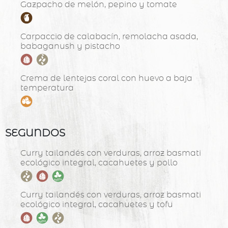
Gazpacho de melón, pepino y tomate
Carpaccio de calabacín, remolacha asada,
babaganush y pistacho
Crema de lentejas coral con huevo a baja
temperatura
SEGUNDOS
Curry tailandés con verduras, arroz basmati
ecológico integral, cacahuetes y pollo
Curry tailandés con verduras, arroz basmati
ecológico integral, cacahuetes y tofu