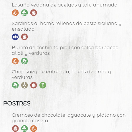
Lasaña vegana de acelgas y tofu ahumado
Sardinas al horno rellenas de pesto siciliano y
ensalada
Burrito de cochinita pibil con salsa barbacoa,
alioli y verduras
Chop suey de entrecula, fideos de arroz y
verduras
POSTRES
Cremoso de chocolate, aguacate y plátano con
granola casera