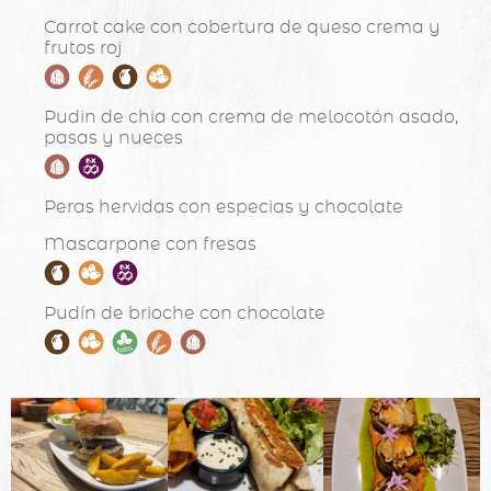
Carrot cake con cobertura de queso crema y
frutos roj
Pudin de chia con crema de melocotón asado,
pasas y nueces
Peras hervidas con especias y chocolate
Mascarpone con fresas
Pudín de brioche con chocolate